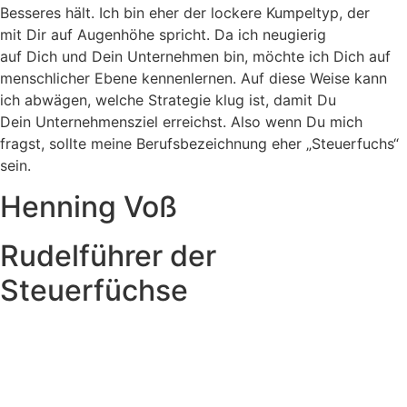
Besseres hält. Ich bin eher der lockere Kumpeltyp, der
mit Dir auf Augenhöhe spricht. Da ich neugierig
auf Dich und Dein Unternehmen bin, möchte ich Dich auf
menschlicher Ebene kennenlernen. Auf diese Weise kann
ich abwägen, welche Strategie klug ist, damit Du
Dein Unternehmensziel erreichst. Also wenn Du mich
fragst, sollte meine Berufsbezeichnung eher „Steuerfuchs“
sein.
Henning Voß
Rudelführer der
Steuerfüchse