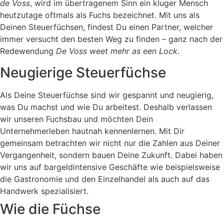
de Voss
, wird im übertragenem Sinn ein kluger Mensch
heutzutage oftmals als Fuchs bezeichnet. Mit uns als
Deinen Steuerfüchsen, findest Du einen Partner, welcher
immer versucht den besten Weg zu finden – ganz nach der
Redewendung
De Voss weet mehr as een Lock
.
Neugierige Steuerfüchse
Als Deine Steuerfüchse sind wir gespannt und neugierig,
was Du machst und wie Du arbeitest. Deshalb verlassen
wir unseren Fuchsbau und möchten Dein
Unternehmerleben hautnah kennenlernen. Mit Dir
gemeinsam betrachten wir nicht nur die Zahlen aus Deiner
Vergangenheit, sondern bauen Deine Zukunft. Dabei haben
wir uns auf bargeldintensive Geschäfte wie beispielsweise
die Gastronomie und den Einzelhandel als auch auf das
Handwerk spezialisiert.
Wie die Füchse