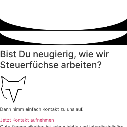
Bist Du neugierig, wie wir
Steuerfüchse arbeiten?
Dann nimm einfach Kontakt zu uns auf.
Jetzt Kontakt aufnehmen
Gute Kommunikation ist sehr wichtig und interdisziplinäre