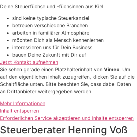
Deine Steuerfüchse und -füchsinnen aus Kiel:
sind keine typische Steuerkanzlei
betreuen verschiedene Branchen
arbeiten in familiärer Atmosphäre
möchten Dich als Mensch kennenlernen
interessieren uns für Dein Business
bauen Deine Zukunft mit Dir auf
Jetzt Kontakt aufnehmen
Sie sehen gerade einen Platzhalterinhalt von
Vimeo
. Um
auf den eigentlichen Inhalt zuzugreifen, klicken Sie auf die
Schaltfläche unten. Bitte beachten Sie, dass dabei Daten
an Drittanbieter weitergegeben werden.
Mehr Informationen
Inhalt entsperren
Erforderlichen Service akzeptieren und Inhalte entsperren
Steuerberater Henning Voß