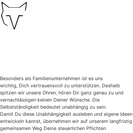
Besonders als Familienunternehmen ist es uns
wichtig, Dich vertrauensvoll zu unterstützen. Deshalb
spitzen wir unsere Ohren, hören Dir ganz genau zu und
vernachlässigen keinen Deiner Wünsche. Die
Selbstständigkeit bedeutet unabhängig zu sein.
Damit Du diese Unabhängigkeit ausleben und eigene Ideen
entwickeln kannst, übernehmen wir auf unserem langfristig
gemeinsamen Weg Deine steuerlichen Pflichten