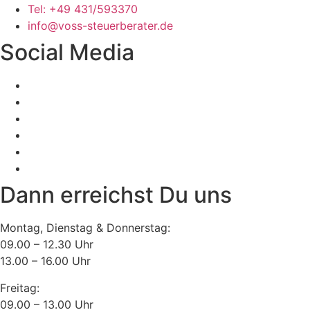
Tel: +49 431/593370
info@voss-steuerberater.de
Social Media
Dann erreichst Du uns
Montag, Dienstag & Donnerstag:
09.00 – 12.30 Uhr
13.00 – 16.00 Uhr
Freitag:
09.00 – 13.00 Uhr