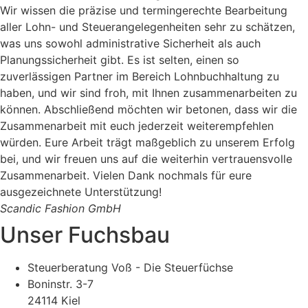
Wir wissen die präzise und termingerechte Bearbeitung
aller Lohn- und Steuerangelegenheiten sehr zu schätzen,
was uns sowohl administrative Sicherheit als auch
Planungssicherheit gibt. Es ist selten, einen so
zuverlässigen Partner im Bereich Lohnbuchhaltung zu
haben, und wir sind froh, mit Ihnen zusammenarbeiten zu
können. Abschließend möchten wir betonen, dass wir die
Zusammenarbeit mit euch jederzeit weiterempfehlen
würden. Eure Arbeit trägt maßgeblich zu unserem Erfolg
bei, und wir freuen uns auf die weiterhin vertrauensvolle
Zusammenarbeit. Vielen Dank nochmals für eure
ausgezeichnete Unterstützung!
Scandic Fashion GmbH
Unser Fuchsbau
Steuerberatung Voß - Die Steuerfüchse
Boninstr. 3-7
24114 Kiel