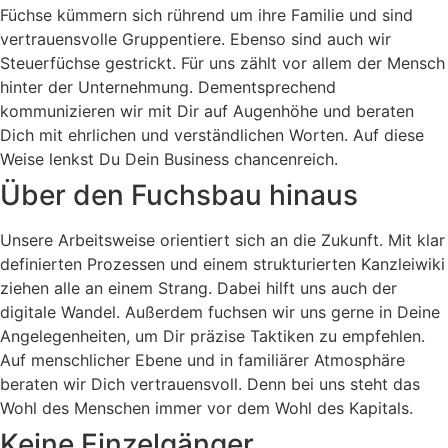
Füchse kümmern sich rührend um ihre Familie und sind
vertrauensvolle Gruppentiere. Ebenso sind auch wir
Steuerfüchse gestrickt. Für uns zählt vor allem der Mensch
hinter der Unternehmung. Dementsprechend
kommunizieren wir mit Dir auf Augenhöhe und beraten
Dich mit ehrlichen und verständlichen Worten. Auf diese
Weise lenkst Du Dein Business chancenreich.
Über den Fuchsbau hinaus
Unsere Arbeitsweise orientiert sich an die Zukunft. Mit klar
definierten Prozessen und einem strukturierten Kanzleiwiki
ziehen alle an einem Strang. Dabei hilft uns auch der
digitale Wandel. Außerdem fuchsen wir uns gerne in Deine
Angelegenheiten, um Dir präzise Taktiken zu empfehlen.
Auf menschlicher Ebene und in familiärer Atmosphäre
beraten wir Dich vertrauensvoll. Denn bei uns steht das
Wohl des Menschen immer vor dem Wohl des Kapitals.
Keine Einzelgänger