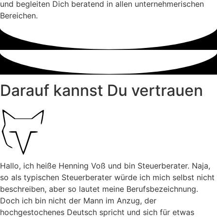
und begleiten Dich beratend in allen unternehmerischen
Bereichen.
Darauf kannst Du vertrauen
Hallo, ich heiße Henning Voß und bin Steuerberater. Naja,
so als typischen Steuerberater würde ich mich selbst nicht
beschreiben, aber so lautet meine Berufsbezeichnung.
Doch ich bin nicht der Mann im Anzug, der
hochgestochenes Deutsch spricht und sich für etwas