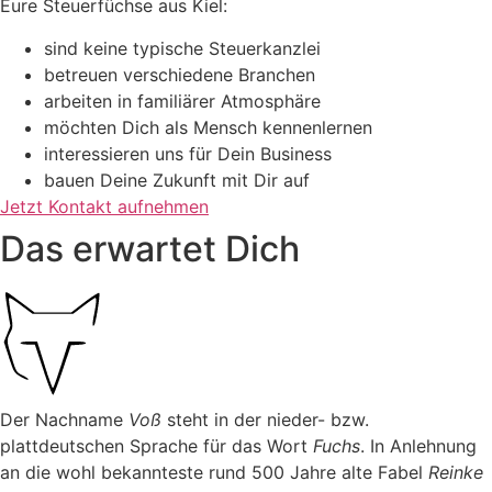
Eure Steuerfüchse aus Kiel:
sind keine typische Steuerkanzlei
betreuen verschiedene Branchen
arbeiten in familiärer Atmosphäre
möchten Dich als Mensch kennenlernen
interessieren uns für Dein Business
bauen Deine Zukunft mit Dir auf
Jetzt Kontakt aufnehmen
Das erwartet Dich
Der Nachname
Voß
steht in der nieder- bzw.
plattdeutschen Sprache für das Wort
Fuchs
. In Anlehnung
an die wohl bekannteste rund 500 Jahre alte Fabel
Reinke