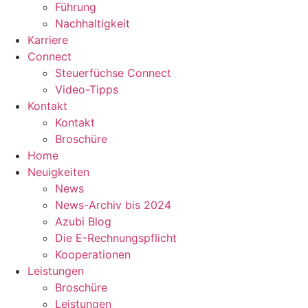
Führung
Nachhaltigkeit
Karriere
Connect
Steuerfüchse Connect
Video-Tipps
Kontakt
Kontakt
Broschüre
Home
Neuigkeiten
News
News-Archiv bis 2024
Azubi Blog
Die E-Rechnungspflicht
Kooperationen
Leistungen
Broschüre
Leistungen