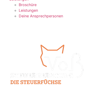
Broschüre
Leistungen
Deine Ansprechpersonen