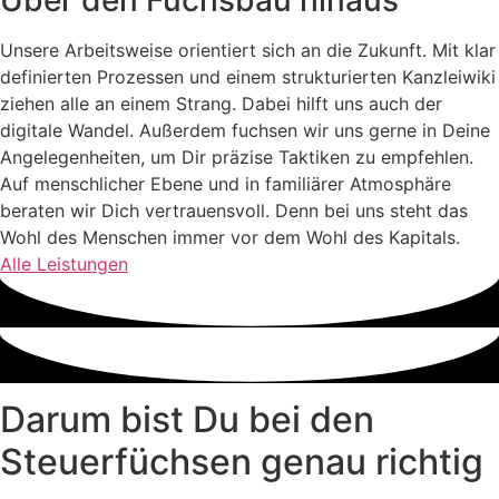
Unsere Arbeitsweise orientiert sich an die Zukunft. Mit klar
definierten Prozessen und einem strukturierten Kanzleiwiki
ziehen alle an einem Strang. Dabei hilft uns auch der
digitale Wandel. Außerdem fuchsen wir uns gerne in Deine
Angelegenheiten, um Dir präzise Taktiken zu empfehlen.
Auf menschlicher Ebene und in familiärer Atmosphäre
beraten wir Dich vertrauensvoll. Denn bei uns steht das
Wohl des Menschen immer vor dem Wohl des Kapitals.
Alle Leistungen
Darum bist Du bei den
Steuerfüchsen genau richtig