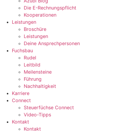
Azubi Blog
Die E-Rechnungspflicht
Kooperationen
Leistungen
Broschüre
Leistungen
Deine Ansprechpersonen
Fuchsbau
Rudel
Leitbild
Meilensteine
Führung
Nachhaltigkeit
Karriere
Connect
Steuerfüchse Connect
Video-Tipps
Kontakt
Kontakt