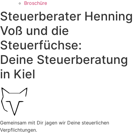
Broschüre
Steuerberater Henning
Voß und die
Steuerfüchse:
Deine Steuerberatung
in Kiel
Gemeinsam mit Dir jagen wir Deine steuerlichen
Verpflichtungen.