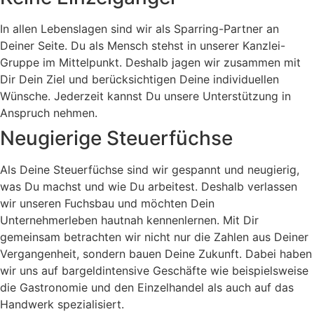
In allen Lebenslagen sind wir als Sparring-Partner an
Deiner Seite. Du als Mensch stehst in unserer Kanzlei-
Gruppe im Mittelpunkt. Deshalb jagen wir zusammen mit
Dir Dein Ziel und berücksichtigen Deine individuellen
Wünsche. Jederzeit kannst Du unsere Unterstützung in
Anspruch nehmen.
Neugierige Steuerfüchse
Als Deine Steuerfüchse sind wir gespannt und neugierig,
was Du machst und wie Du arbeitest. Deshalb verlassen
wir unseren Fuchsbau und möchten Dein
Unternehmerleben hautnah kennenlernen. Mit Dir
gemeinsam betrachten wir nicht nur die Zahlen aus Deiner
Vergangenheit, sondern bauen Deine Zukunft. Dabei haben
wir uns auf bargeldintensive Geschäfte wie beispielsweise
die Gastronomie und den Einzelhandel als auch auf das
Handwerk spezialisiert.