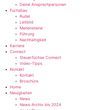
Deine Ansprechpersonen
Fuchsbau
Rudel
Leitbild
Meilensteine
Führung
Nachhaltigkeit
Karriere
Connect
Steuerfüchse Connect
Video-Tipps
Kontakt
Kontakt
Broschüre
Home
Neuigkeiten
News
News-Archiv bis 2024