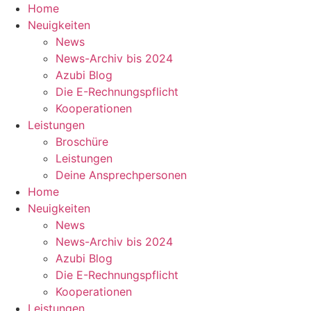
Zum
Home
Inhalt
Neuigkeiten
springen
News
News-Archiv bis 2024
Azubi Blog
Die E-Rechnungspflicht
Kooperationen
Leistungen
Broschüre
Leistungen
Deine Ansprechpersonen
Home
Neuigkeiten
News
News-Archiv bis 2024
Azubi Blog
Die E-Rechnungspflicht
Kooperationen
Leistungen