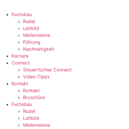
Fuchsbau
Rudel
Leitbild
Meilensteine
Führung
Nachhaltigkeit
Karriere
Connect
Steuerfüchse Connect
Video-Tipps
Kontakt
Kontakt
Broschüre
Fuchsbau
Rudel
Leitbild
Meilensteine