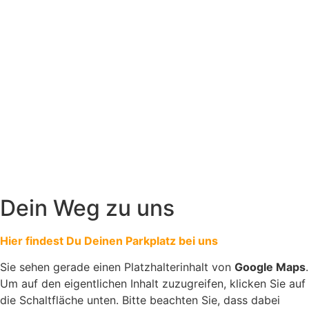
Dein Weg zu uns
Hier findest Du Deinen Parkplatz bei uns
Sie sehen gerade einen Platzhalterinhalt von
Google Maps
.
Um auf den eigentlichen Inhalt zuzugreifen, klicken Sie auf
die Schaltfläche unten. Bitte beachten Sie, dass dabei