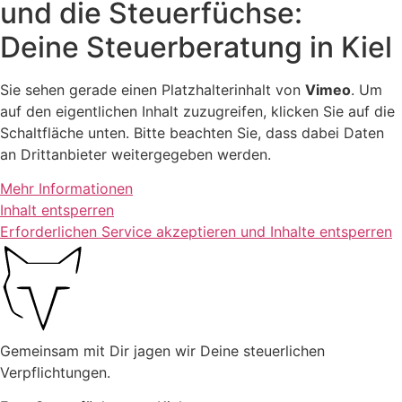
und die Steuerfüchse:
Deine Steuerberatung in Kiel
Sie sehen gerade einen Platzhalterinhalt von
Vimeo
. Um
auf den eigentlichen Inhalt zuzugreifen, klicken Sie auf die
Schaltfläche unten. Bitte beachten Sie, dass dabei Daten
an Drittanbieter weitergegeben werden.
Mehr Informationen
Inhalt entsperren
Erforderlichen Service akzeptieren und Inhalte entsperren
Gemeinsam mit Dir jagen wir Deine steuerlichen
Verpflichtungen.