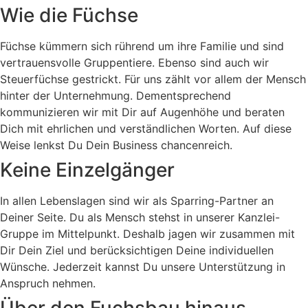
Wie die Füchse
Füchse kümmern sich rührend um ihre Familie und sind
vertrauensvolle Gruppentiere. Ebenso sind auch wir
Steuerfüchse gestrickt. Für uns zählt vor allem der Mensch
hinter der Unternehmung. Dementsprechend
kommunizieren wir mit Dir auf Augenhöhe und beraten
Dich mit ehrlichen und verständlichen Worten. Auf diese
Weise lenkst Du Dein Business chancenreich.
Keine Einzelgänger
In allen Lebenslagen sind wir als Sparring-Partner an
Deiner Seite. Du als Mensch stehst in unserer Kanzlei-
Gruppe im Mittelpunkt. Deshalb jagen wir zusammen mit
Dir Dein Ziel und berücksichtigen Deine individuellen
Wünsche. Jederzeit kannst Du unsere Unterstützung in
Anspruch nehmen.
Über den Fuchsbau hinaus